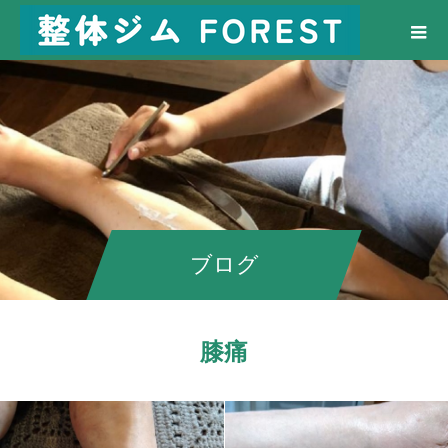
ブログ
膝痛