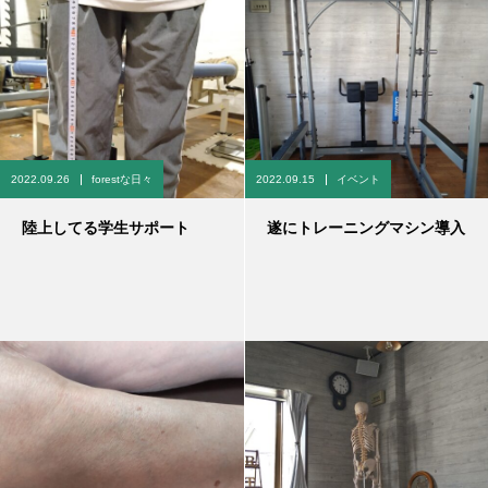
2022.09.26
forestな日々
2022.09.15
イベント
陸上してる学生サポート
遂にトレーニングマシン導入