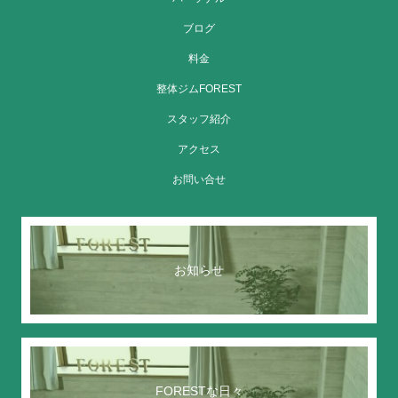
ブログ
料金
整体ジムFOREST
スタッフ紹介
アクセス
お問い合せ
お知らせ
FORESTな日々