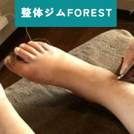
パーソナル
ブ