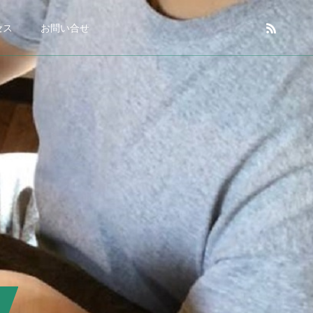
セス
お問い合せ