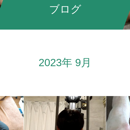
ブログ
2023年 9月