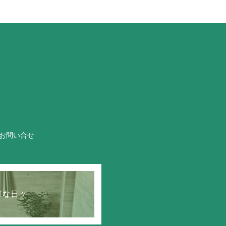
お問い合せ
STな日々