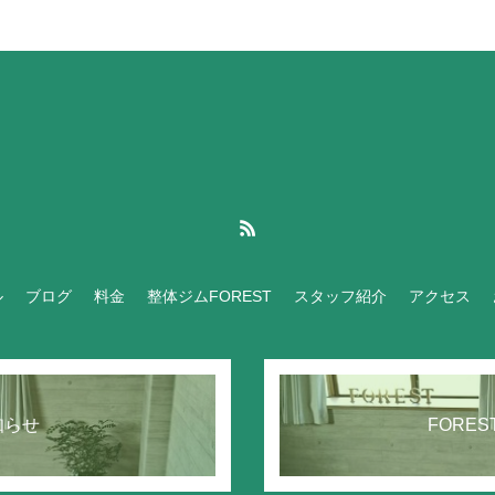
ル
ブログ
料金
整体ジムFOREST
スタッフ紹介
アクセス
知らせ
FORE