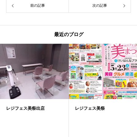
前の記事
次の記事
最近のブログ
レジフェス美祭出店
レジフェス美祭