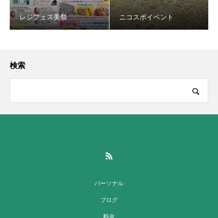
レジフェス美祭
ニコスポイベント
検索
パーソナル
ブログ
料金