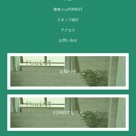
整体ジムFOREST
スタッフ紹介
アクセス
お問い合せ
お知らせ
FORESTな日々