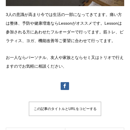
3人の意識が高まり今では生活の一部になってきてます。痛い方
は整体、予防や健康増進ならLessonがオススメです。Lessonは
参加される方にあわせたフルオーダーで行ってます。筋トレ、ピ
ラティス、ヨガ、機能改善等ご要望に合わせて行ってます。
お一人ならパーソナル、友人や家族とならセミ又はトリオで行え
ますのでお気軽に相談ください、
この記事のタイトルとURLをコピーする