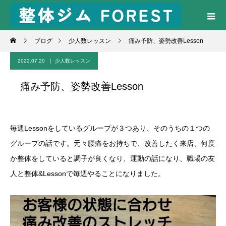
ブログ
少人数レッスン
痛み予防、姿勢改善Lesson
2022.07.20
少人数レッスン
痛み予防、姿勢改善Lesson
毎週Lessonをしているグループが３つあり、そのうちの１つの
グループの話です。元々腰痛をお持ちで、改善したく来店、何度
か整体をしていると調子が良くなり、運動の話になり、職場の友
人と整体&Lessonで毎週やることになりました。