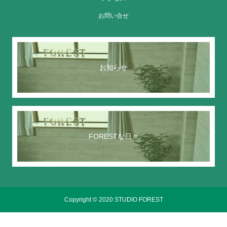
お問い合せ
お知らせ
FORESTな日々
Copyright © 2020 STUDIO FOREST