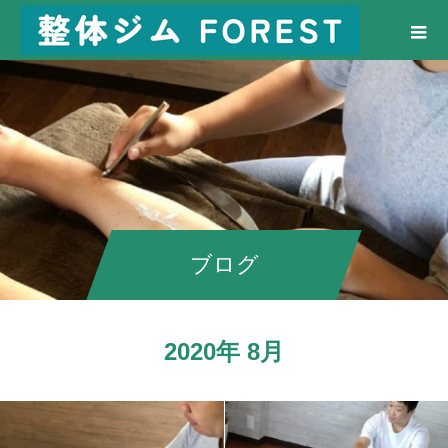
ブログ
2020年 8月