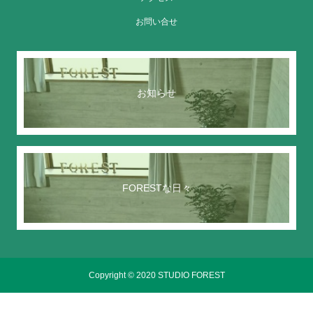
お問い合せ
お知らせ
FORESTな日々
Copyright © 2020 STUDIO FOREST