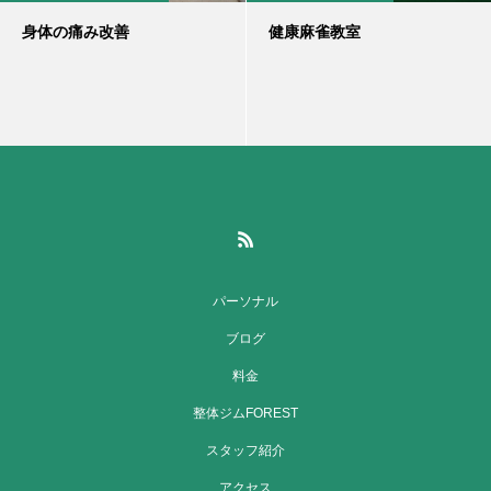
身体の痛み改善
健康麻雀教室
パーソナル
ブログ
料金
整体ジムFOREST
スタッフ紹介
アクセス