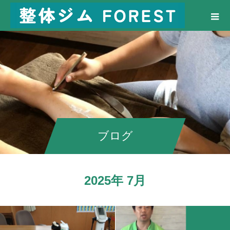
ブログ
2025年 7月