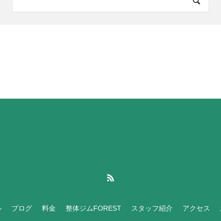
ル
ブログ
料金
整体ジムFOREST
スタッフ紹介
アクセス