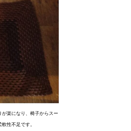
りが楽になり、椅子からスー
柔軟性不足です。