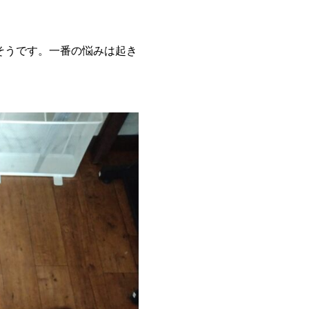
そうです。一番の悩みは起き