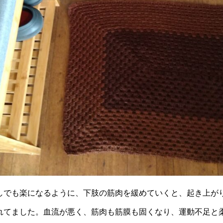
しでも楽になるように、下肢の筋肉を緩めていくと、起き上が
れてました。血流が悪く、筋肉も筋膜も固くなり、運動不足と