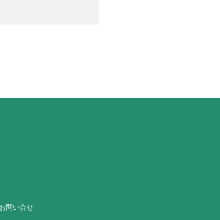
お問い合せ