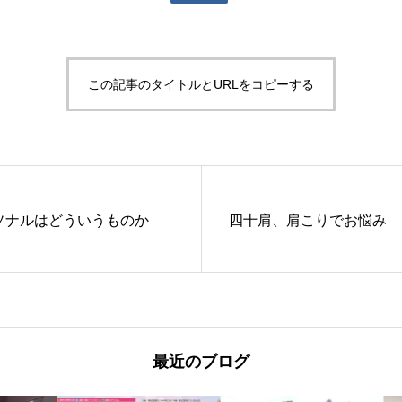
この記事のタイトルとURLをコピーする
ーソナルはどういうものか
四十肩、肩こりでお悩み
最近のブログ