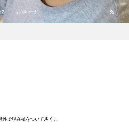
セス
お問い合せ
男性で現在杖をついて歩くこ