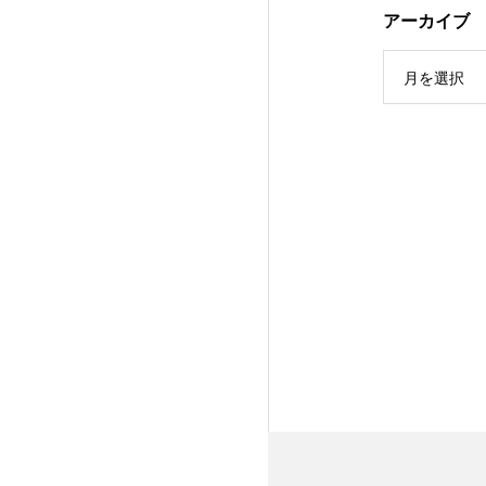
アーカイブ
月を選択