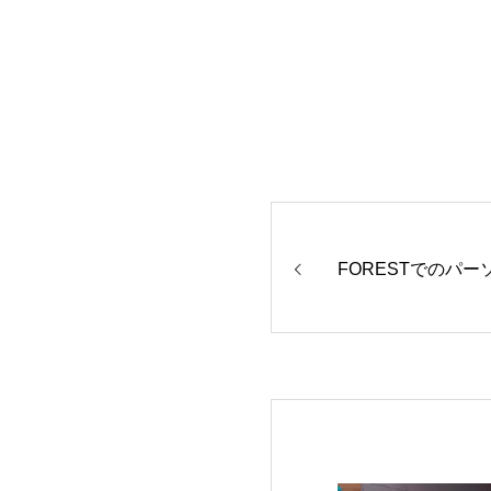
FORESTでのパ