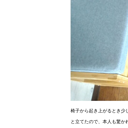
椅子から起き上がるとき少
と立てたので、本人も驚か