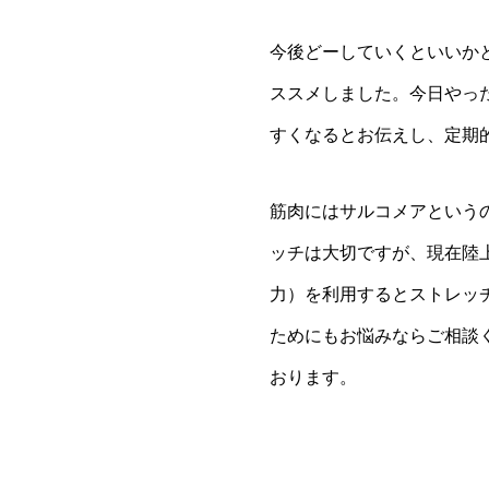
今後どーしていくといいか
ススメしました。今日やっ
すくなるとお伝えし、定期
筋肉にはサルコメアという
ッチは大切ですが、現在陸
力）を利用するとストレッ
ためにもお悩みならご相談
おります。