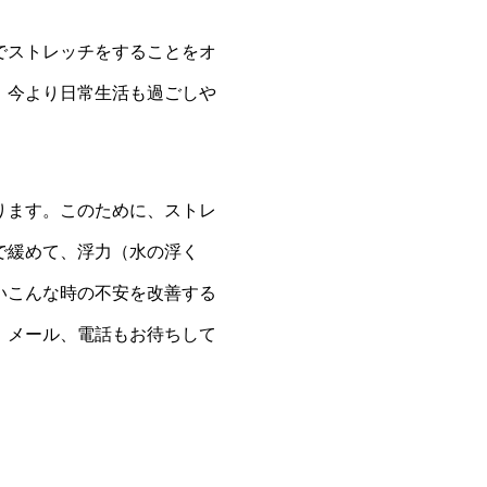
でストレッチをすることをオ
、今より日常生活も過ごしや
ります。このために、ストレ
で緩めて、浮力（水の浮く
いこんな時の不安を改善する
、メール、電話もお待ちして