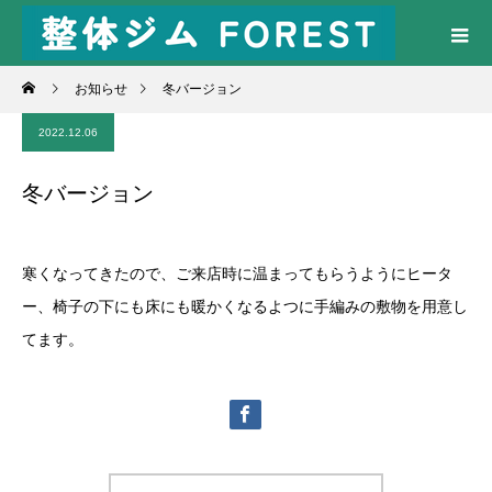
お知らせ
冬バージョン
2022.12.06
冬バージョン
寒くなってきたので、ご来店時に温まってもらうようにヒータ
ー、椅子の下にも床にも暖かくなるよつに手編みの敷物を用意し
てます。