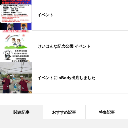
イベント
けいはんな記念公園 イベント
イベントにInBody出店しました
関連記事
おすすめ記事
特集記事