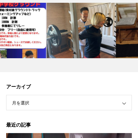
アーカイブ
月を選択
最近の記事