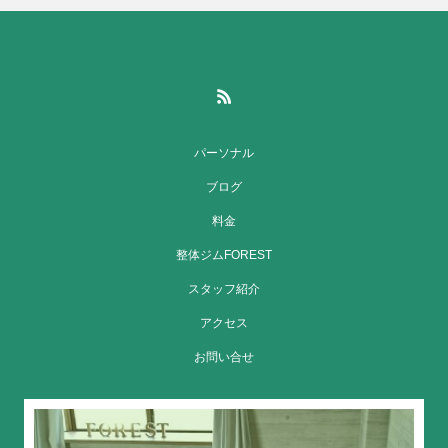
パーソナル
ブログ
料金
整体ジムFOREST
スタッフ紹介
アクセス
お問い合せ