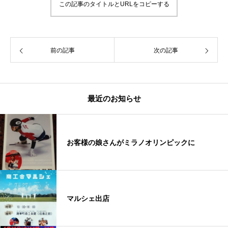
この記事のタイトルとURLをコピーする
前の記事
次の記事
最近のお知らせ
お客様の娘さんがミラノオリンピックに
マルシェ出店