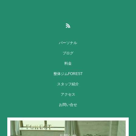
パーソナル
ブログ
料金
整体ジムFOREST
スタッフ紹介
アクセス
お問い合せ
お知らせ