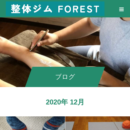
ブログ
2020年 12月