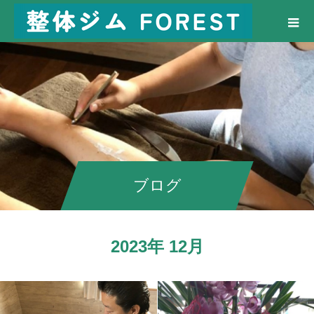
ブログ
2023年 12月