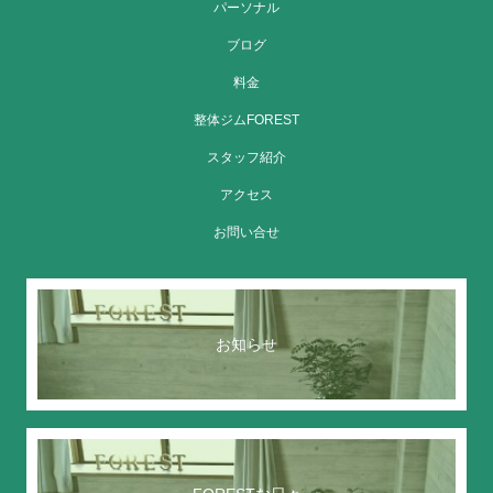
パーソナル
ブログ
料金
整体ジムFOREST
スタッフ紹介
アクセス
お問い合せ
お知らせ