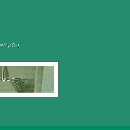
お問い合せ
STな日々