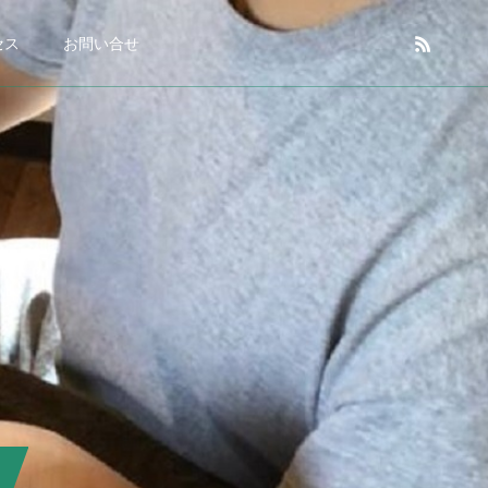
セス
お問い合せ