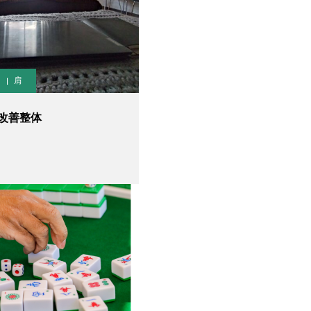
肩
改善整体