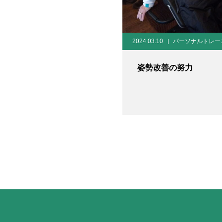
2024.03.10
パーソナルトレー
姿勢改善の努力