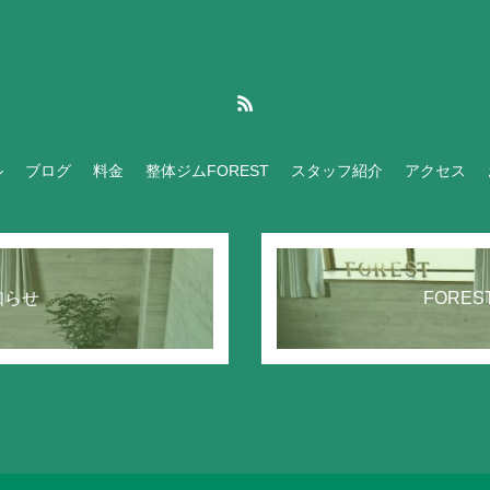
ル
ブログ
料金
整体ジムFOREST
スタッフ紹介
アクセス
知らせ
FORE