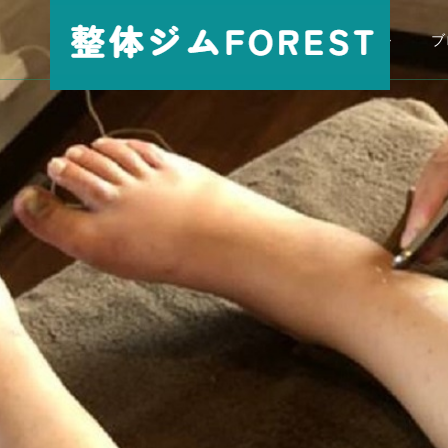
パーソナル
ブ