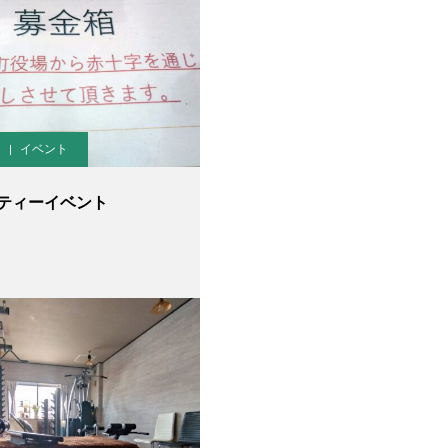
イベント
ティーイベント