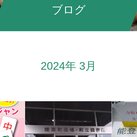
ブログ
2024年 3月