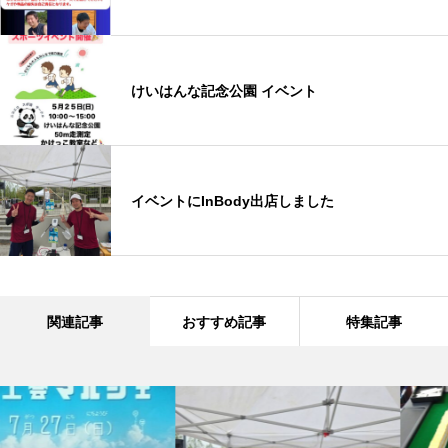
けいはんな記念公園 イベント
イベントにInBody出店しました
関連記事
おすすめ記事
特集記事