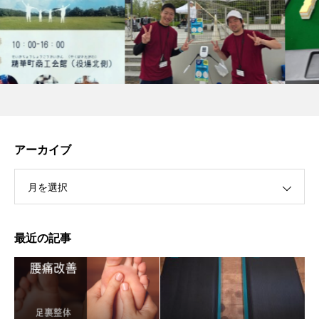
アーカイブ
月を選択
最近の記事