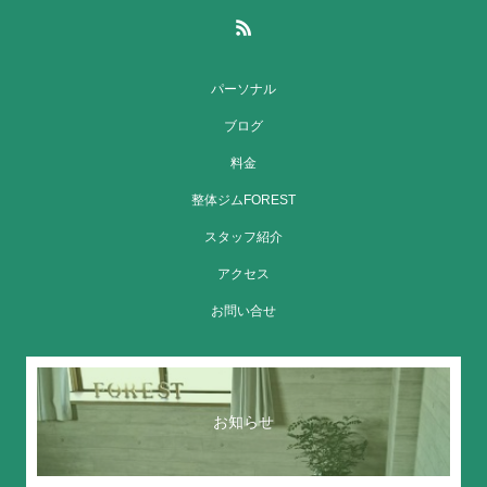
パーソナル
ブログ
料金
整体ジムFOREST
スタッフ紹介
アクセス
お問い合せ
お知らせ