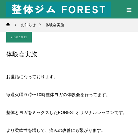
お知らせ
体験会実施
2020.10.11
体験会実施
お世話になっております。
毎週火曜９時〜10時整体ヨガの体験会を行ってます。
整体とヨガをミックスしたFORESTオリジナルレッスンです。
より柔軟性を増して、痛みの改善にも繋がります。