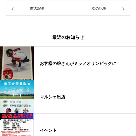
前の記事
次の記事
最近のお知らせ
お客様の娘さんがミラノオリンピックに
マルシェ出店
イベント