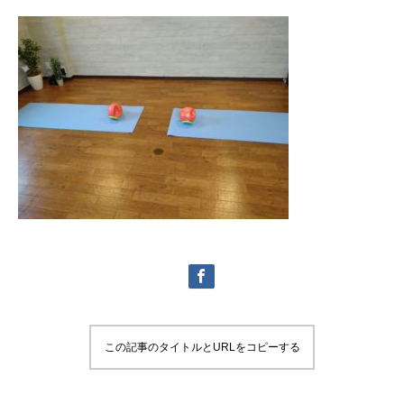
この記事のタイトルとURLをコピーする