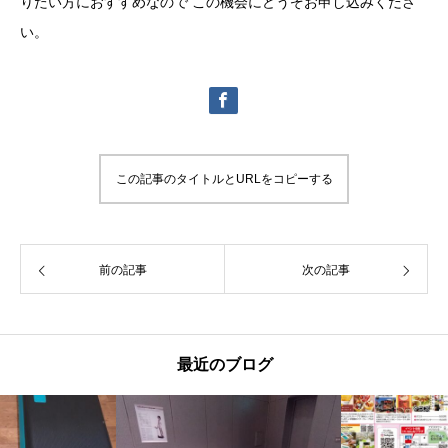
りたい方におすすめなので この機会にどうぞお申し込みくださ
い。
この記事のタイトルとURLをコピーする
前の記事
次の記事
最近のブログ