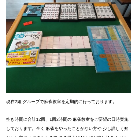
現在2組 グループで麻雀教室を定期的に行っております。
空き時間に合計12回、1回2時間の 麻雀教室をご要望の日時実施
しております。全く 麻雀をやったことがない方や 少し詳しく知