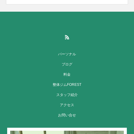
パーソナル
ブログ
料金
整体ジムFOREST
スタッフ紹介
アクセス
お問い合せ