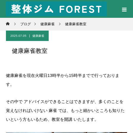
ブログ
健康麻雀
健康麻雀教室
2025.07.05
健康麻雀
健康麻雀教室
健康麻雀を現在火曜日13時半から15時半までで行っておりま
す。
その中で アドバイスができることはできますが、多くのことを
覚えなければいけない 麻雀 では、もっと細かいところも知りた
いという方もいるため、教室を開講 いたします。