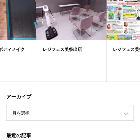
レジフェス美祭出店
レジフェス美祭
アーカイブ
月を選択
最近の記事