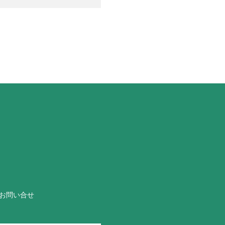
お問い合せ