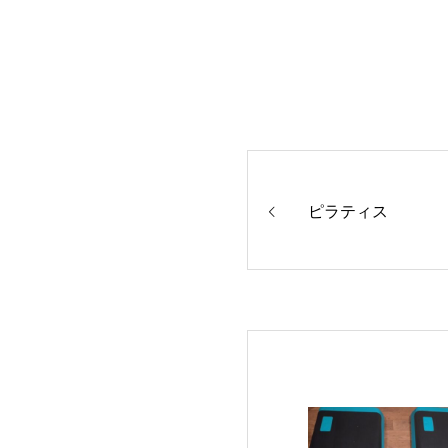
ピラティス