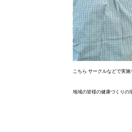
こちら サークルなどで実
地域の皆様の健康づくりの場