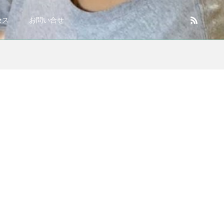
セス
お問い合せ