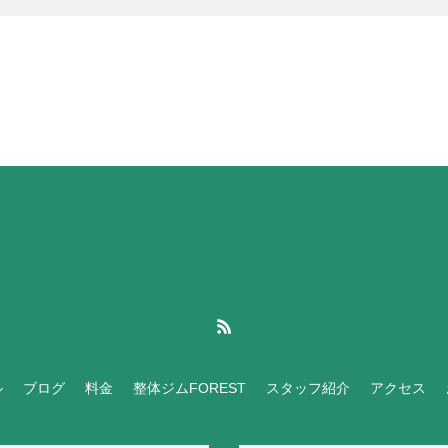
ル
ブログ
料金
整体ジムFOREST
スタッフ紹介
アクセス