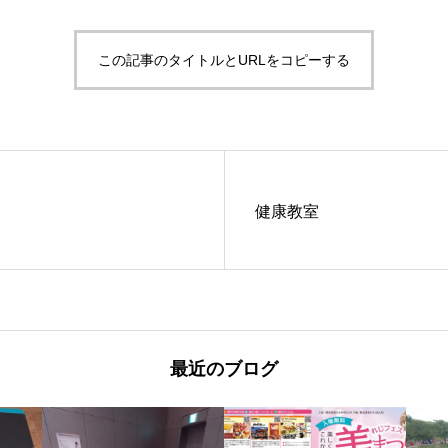
この記事のタイトルとURLをコピーする
健康教室
最近のブログ