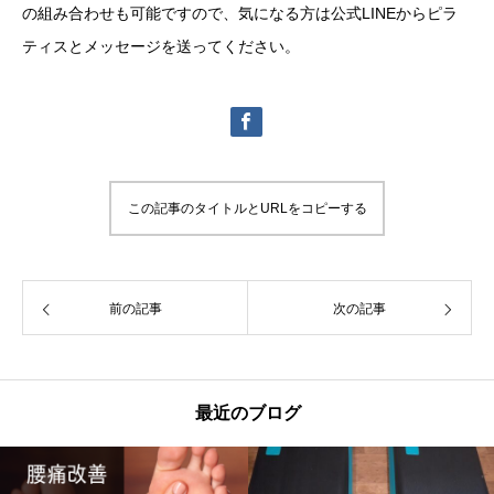
の組み合わせも可能ですので、気になる方は公式LINEからピラ
ティスとメッセージを送ってください。
この記事のタイトルとURLをコピーする
前の記事
次の記事
最近のブログ