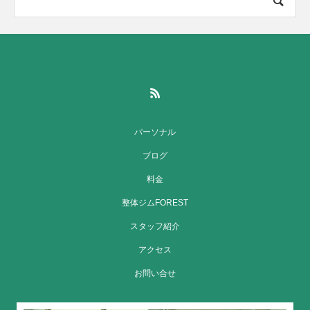
パーソナル
ブログ
料金
整体ジムFOREST
スタッフ紹介
アクセス
お問い合せ