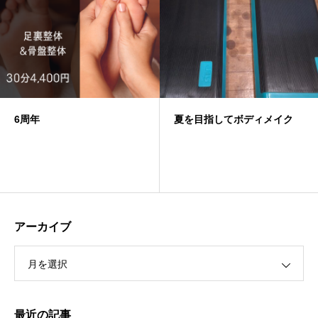
夏を目指してボディメイク
レジフェス美祭出
アーカイブ
月を選択
最近の記事