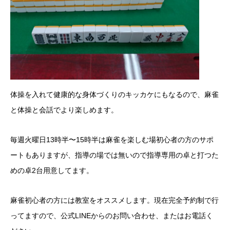
体操を入れて健康的な身体づくりのキッカケにもなるので、麻雀
と体操と会話でより楽しめます。
毎週火曜日13時半〜15時半は麻雀を楽しむ場初心者の方のサポ
ートもありますが、指導の場では無いので指導専用の卓と打つた
めの卓2台用意してます。
麻雀初心者の方には教室をオススメします。現在完全予約制で行
ってますので、公式LINEからのお問い合わせ、またはお電話く