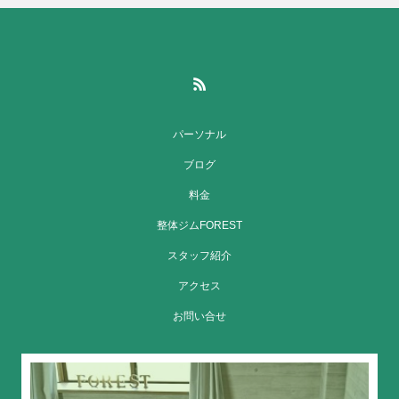
パーソナル
ブログ
料金
整体ジムFOREST
スタッフ紹介
アクセス
お問い合せ