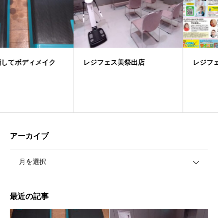
レジフェス美祭出店
レジフェス美祭
アーカイブ
月を選択
最近の記事