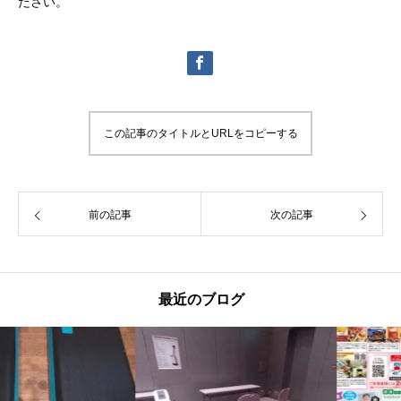
ださい。
この記事のタイトルとURLをコピーする
前の記事
次の記事
最近のブログ