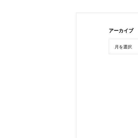
アーカイブ
月を選択