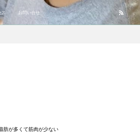
セス
お問い合せ
体脂肪が多くて筋肉が少ない