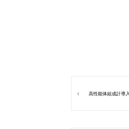
高性能体組成計導