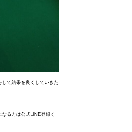
をして結果を良くしていきた
なる方は公式LINE登録く