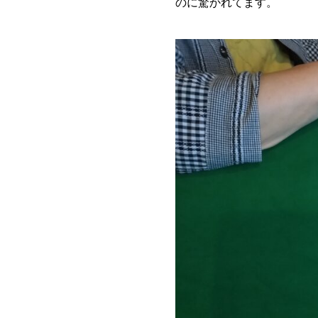
のに驚かれてます。