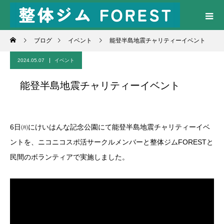
ブログ
イベント
能登半島地震チャリティーイベント
2024.05.07
イベント
能登半島地震チャリティーイベント
6日㈪にけいはんな記念公園にて能登半島地震チャリティーイベ
ントを、ニコニコスポ活サークルメンバーと整体ジムFORESTと
民間のボランティアで実施しました。