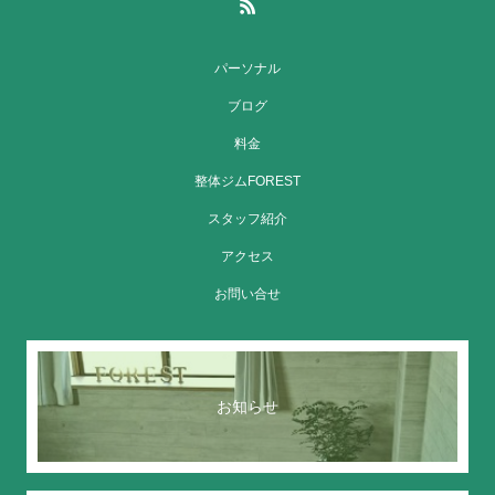
パーソナル
ブログ
料金
整体ジムFOREST
スタッフ紹介
アクセス
お問い合せ
お知らせ