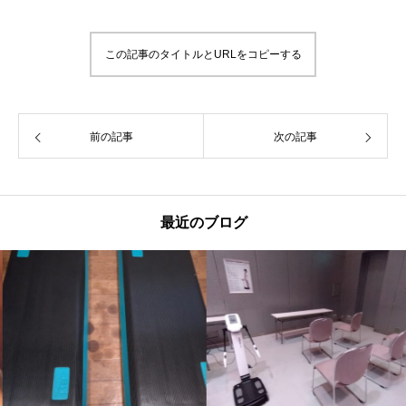
この記事のタイトルとURLをコピーする
前の記事
次の記事
最近のブログ