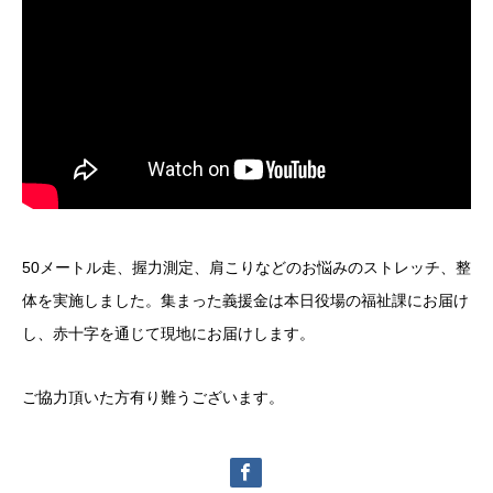
50メートル走、握力測定、肩こりなどのお悩みのストレッチ、整
体を実施しました。集まった義援金は本日役場の福祉課にお届け
し、赤十字を通じて現地にお届けします。
ご協力頂いた方有り難うございます。