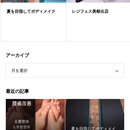
夏を目指してボディメイク
レジフェス美祭出店
アーカイブ
月を選択
最近の記事
夏を目指してボディメイ