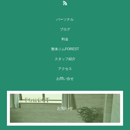
パーソナル
ブログ
料金
整体ジムFOREST
スタッフ紹介
アクセス
お問い合せ
お知らせ