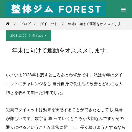
ブログ
ダイエット
年末に向けて運動をオススメします。
2023.12.05
ダイエット
年末に向けて運動をオススメします。
いよいよ2023年も残すところあとわずかです。私は今年はダイ
エットにチャレンジをし 自分自身で食生活の改善とどれにも大
切さを改めて知った1年でした。
短期でダイエットは効果を実感することができたとしても 持続
が難しいです、数字 計算 っていうところが大切なんですがその
通りにやるということが非常に難しく、長く続けようとするなら