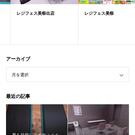
レジフェス美祭出店
レジフェス美祭
アーカイブ
月を選択
最近の記事