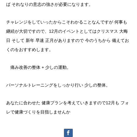
ば それなりの意志の強さが必要になります。
チャレンジをしていったからこそわかることなんですが 何事も
継続が大切ですので、12月のイベントとしてはクリスマス 大晦
日 そして 新年 早速 正月がありますので 今のうちから 備えてお
くのをおすすめします。
痛み改善の整体 + 少しの運動。
パーソナルトレーニングをしっかり行い 少しの整体。
あなたに合わせた 健康プランを考えていきますので12月も フォ
レで健康づくりを目指しませんか