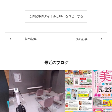
この記事のタイトルとURLをコピーする
前の記事
次の記事
最近のブログ