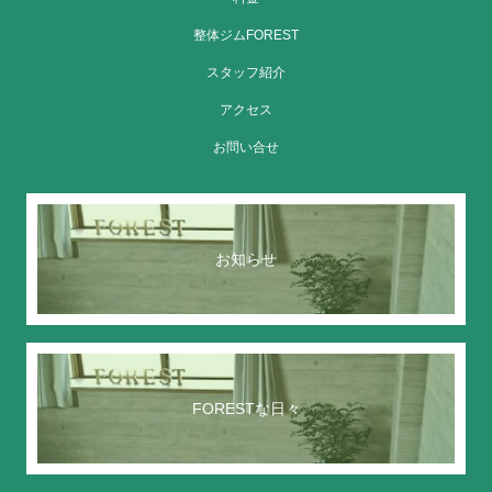
整体ジムFOREST
スタッフ紹介
アクセス
お問い合せ
お知らせ
FORESTな日々