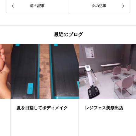
前の記事
次の記事
最近のブログ
夏を目指してボディメイク
レジフェス美祭出店