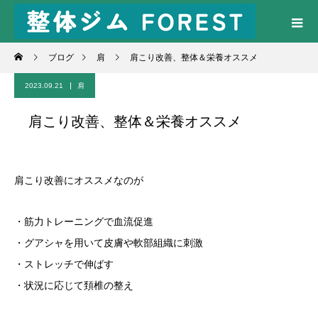
ブログ
肩
肩こり改善、整体＆栄養オススメ
2023.09.21
肩
肩こり改善、整体＆栄養オススメ
肩こり改善にオススメなのが
・筋力トレーニングで血流促進
・グアシャを用いて皮膚や軟部組織に刺激
・ストレッチで伸ばす
・状況に応じて頚椎の整え