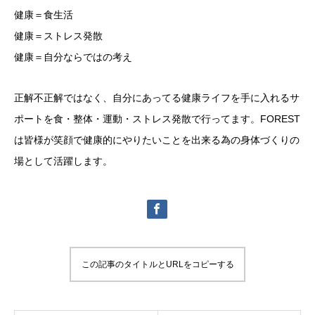
健康＝食生活
健康＝ストレス発散
健康＝自分ならではの考え
正解不正解ではなく、自分にあってる健康ライフを手に入れるサ
ポートを食・整体・運動・ストレス発散で行ってます。FOREST
は皆様が笑顔で健康的にやりたいことを出来る為の身体づくりの
場として活躍します。
この記事のタイトルとURLをコピーする