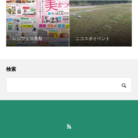
レジフェス美祭
ニコスポイベント
検索