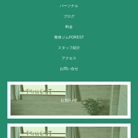
パーソナル
ブログ
料金
整体ジムFOREST
スタッフ紹介
アクセス
お問い合せ
お知らせ