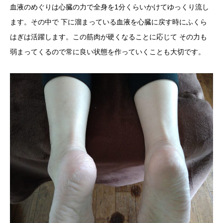
血液のめぐりは心臓の力で全身を1分くらいかけてゆっくり流し
ます。その中で 下に溜まっている血液を心臓に戻す時にふくら
はぎは活躍します。この筋肉が硬くなることに応じて その力も
弱まってくるので常に良い状態を作っていくことも大切です。