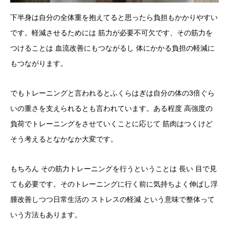
下半身は自分の全体重を抱えてると思ったら負担もかかりやすい
です。軽減させるためには 筋力が必要不可欠です、その筋力を
つけることは 血流改善にもつながるし 体にかかる負担の軽減に
もつながります。
でもトレーニングと言われるとふくらはぎは自分の体の3倍ぐら
いの重さを支えられるとも言われています。ある程度 高強度の
負荷でトレーニングをさせていくことに応じて 筋肉はつくけど
そう考えるとなかなか大変です。
もちろん その筋力トレーニングを行うということは 長い 目で見
ても必要です。そのトレーニングに行く前に気持ちよく伸ばし浮
腫改善しつつ日常生活の ストレスの軽減 という意味で整体って
いう方法もあります。