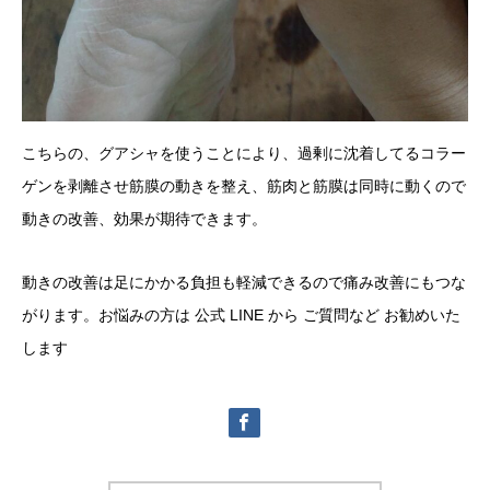
こちらの、グアシャを使うことにより、過剰に沈着してるコラー
ゲンを剥離させ筋膜の動きを整え、筋肉と筋膜は同時に動くので
動きの改善、効果が期待できます。
動きの改善は足にかかる負担も軽減できるので痛み改善にもつな
がります。お悩みの方は 公式 LINE から ご質問など お勧めいた
します