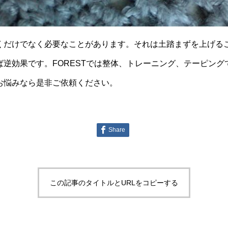
くだけでなく必要なことがあります。それは土踏まずを上げる
逆効果です。FORESTでは整体、トレーニング、テーピン
お悩みなら是非ご依頼ください。
Share
この記事のタイトルとURLをコピーする