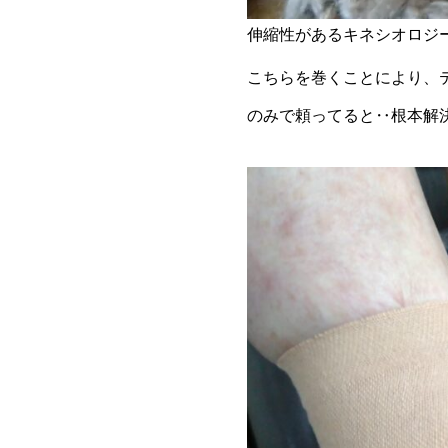
伸縮性があるキネシオロジ
こちらを巻くことにより、
のみで頼ってると‥根本解