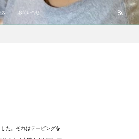
セス
お問い合せ
しました。それはテーピングを