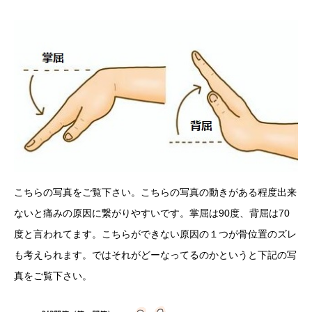
こちらの写真をご覧下さい。こちらの写真の動きがある程度出来
ないと痛みの原因に繋がりやすいです。掌屈は90度、背屈は70
度と言われてます。こちらができない原因の１つが骨位置のズレ
も考えられます。ではそれがどーなってるのかというと下記の写
真をご覧下さい。