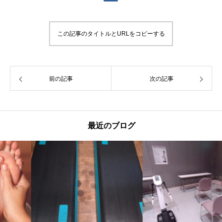
この記事のタイトルとURLをコピーする
前の記事
次の記事
最近のブログ