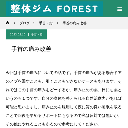
ブログ
手首・指
手首の痛み改善
2023.02.10
手首・指
手首の痛み改善
今回は手首の痛みについての話です。手首の痛みがある場合ドア
のノブを回すことも、引くこともできないケースもあります。そ
れではこの手首の痛みをどーするか、痛み止めの薬、日にち薬と
いうのも１つです。自分の身体を整えられる自然治癒力があれば
可能と思いますし、痛み止めを服用して夜に質の良い睡眠を取る
ことで回復を早めるサポートにもなるので私は反対では無いが、
その他にやれることもあるので参考にしてください。