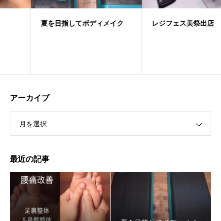
夏を目指してボディメイク
レジフェス美祭出店
アーカイブ
月を選択
最近の記事