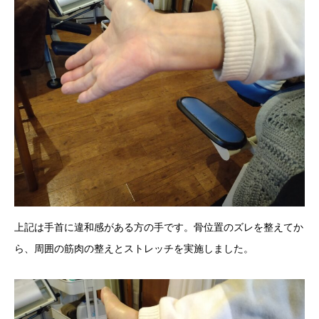
上記は手首に違和感がある方の手です。骨位置のズレを整えてか
ら、周囲の筋肉の整えとストレッチを実施しました。