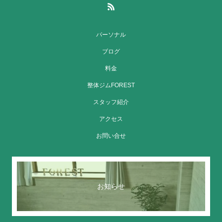
パーソナル
ブログ
料金
整体ジムFOREST
スタッフ紹介
アクセス
お問い合せ
お知らせ