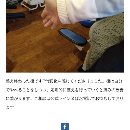
整え終わった後です(^^)変化を感じてくださりました。後は自分
でやれることをしつつ、定期的に整えを行っていくと痛みの改善
に繋がります。ご相談は公式ライン又はお電話でお待ちしており
ます