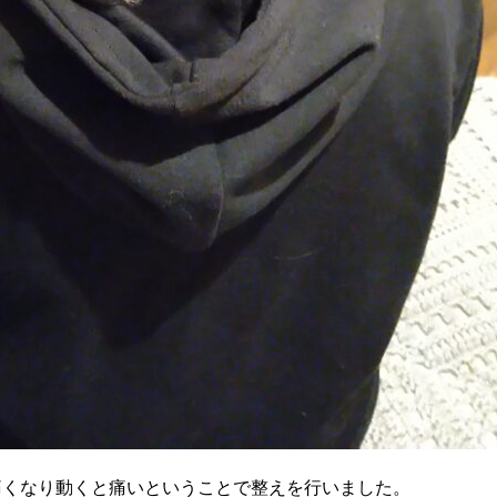
痛くなり動くと痛いということで整えを行いました。