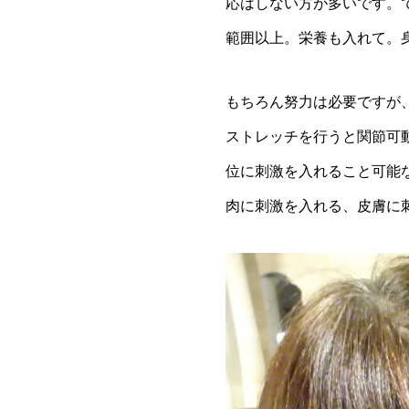
応はしない方が多いです。
範囲以上。栄養も入れて。
もちろん努力は必要ですが
ストレッチを行うと関節可
位に刺激を入れること可能な
肉に刺激を入れる、皮膚に