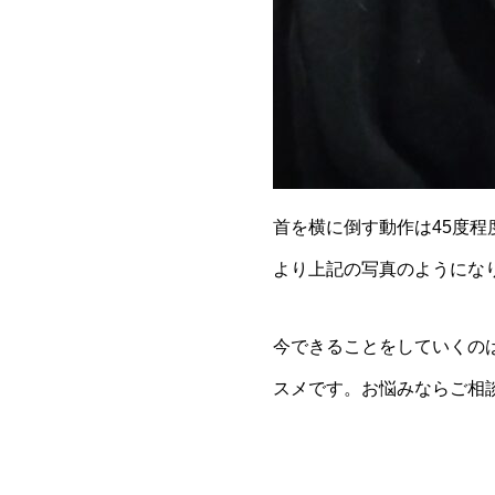
首を横に倒す動作は45度
より上記の写真のようにな
今できることをしていくの
スメです。お悩みならご相