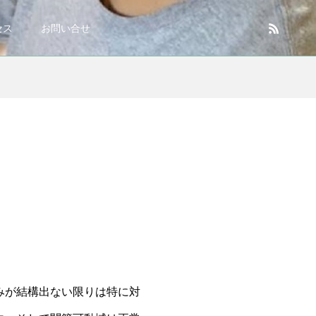
セス
お問い合せ
みが結構出ない限りは特に対