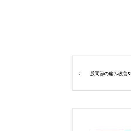
股関節の痛み改善