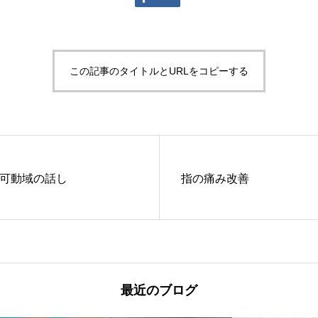
この記事のタイトルとURLをコピーする
&可動域の話し
指の痛み改善
最近のブログ