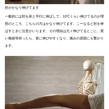
肘がかなり伸びてます
一般的には肘を床と平行に伸ばして、10℃くらい伸びてるのが理
想のところ、こちらの方はかなり伸びてます。こーなると肘を伸
ばすときに注意がいります。その理由は元々伸びてるとこに、買
い物袋等持ったら、更に伸びやすくなり、痛みの原因にも繋がり
ます。