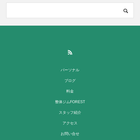
パーソナル
ブログ
料金
整体ジムFOREST
スタッフ紹介
アクセス
お問い合せ