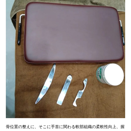
骨位置の整えに、そこに手首に関わる軟部組織の柔軟性向上、握