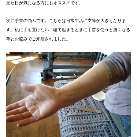
見た目が気になる方にもオススメです。
次に手首の悩みです。こちらは日常生活に支障が大きくなりま
す。机に手を置けない、寝て起きるときに手首を使うと痛くなる
等とお悩みでご来店されました。