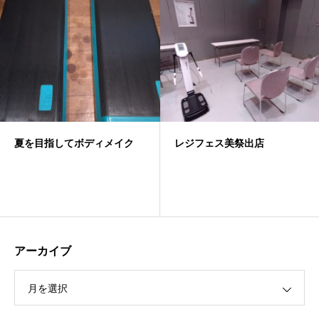
夏を目指してボディメイク
レジフェス美祭出店
アーカイブ
月を選択