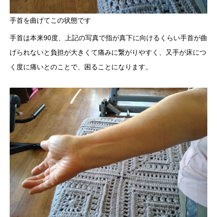
手首を曲げてこの状態です
手首は本来90度、上記の写真で指が真下に向けるくらい手首が曲
げられないと負担が大きくて痛みに繋がりやすく、又手が床につ
く度に痛いとのことで、困ることになります。