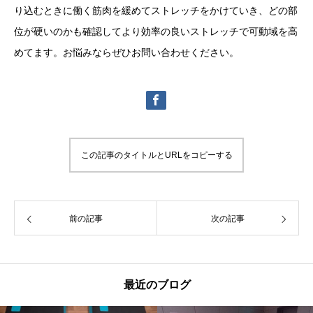
り込むときに働く筋肉を緩めてストレッチをかけていき、どの部
位が硬いのかも確認してより効率の良いストレッチで可動域を高
めてます。お悩みならぜひお問い合わせください。
この記事のタイトルとURLをコピーする
前の記事
次の記事
最近のブログ