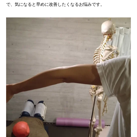
で、気になると早めに改善したくなるお悩みです。