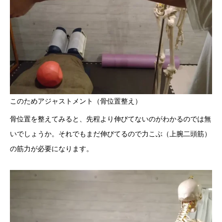
このためアジャストメント（骨位置整え）
骨位置を整えてみると、先程より伸びてないのがわかるのでは無
いでしょうか。それでもまだ伸びてるので力こぶ（上腕二頭筋）
の筋力が必要になります。