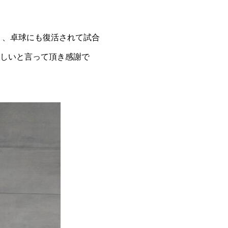
り、卓球にも復活されて試合
ほしいと言って頂き感謝で