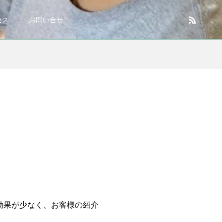
セス
お問い合せ
効果が少なく、お客様の紹介