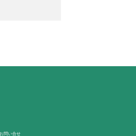
お問い合せ