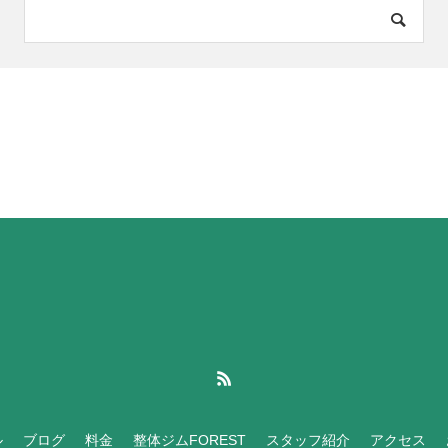
ル
ブログ
料金
整体ジムFOREST
スタッフ紹介
アクセス