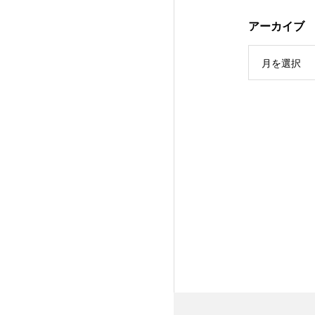
アーカイブ
月を選択