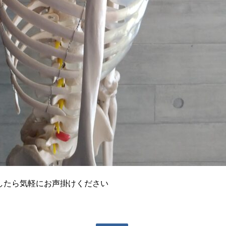
したら気軽にお声掛けください