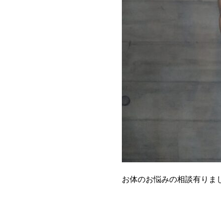
お体のお悩みの相談有りま