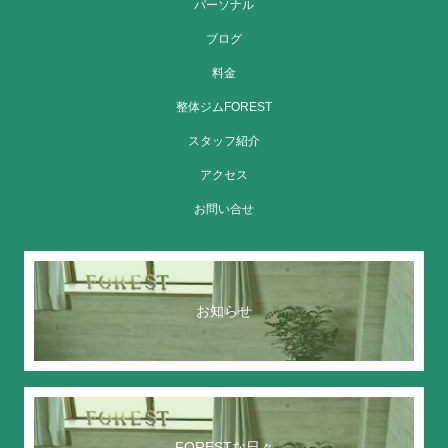
パーソナル
ブログ
料金
整体ジムFOREST
スタッフ紹介
アクセス
お問い合せ
お知らせ
FORESTな日々