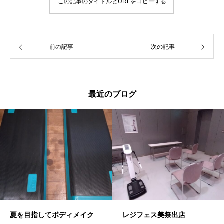
この記事のタイトルとURLをコピーする
前の記事
次の記事
最近のブログ
夏を目指してボディメイク
レジフェス美祭出店