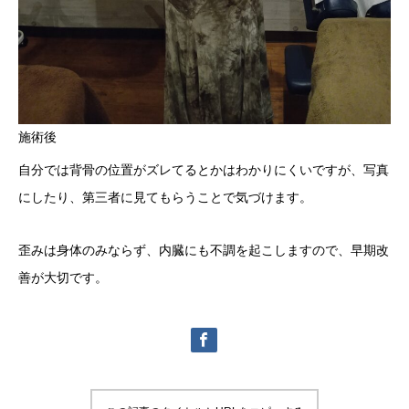
施術後
自分では背骨の位置がズレてるとかはわかりにくいですが、写真
にしたり、第三者に見てもらうことで気づけます。
歪みは身体のみならず、内臓にも不調を起こしますので、早期改
善が大切です。