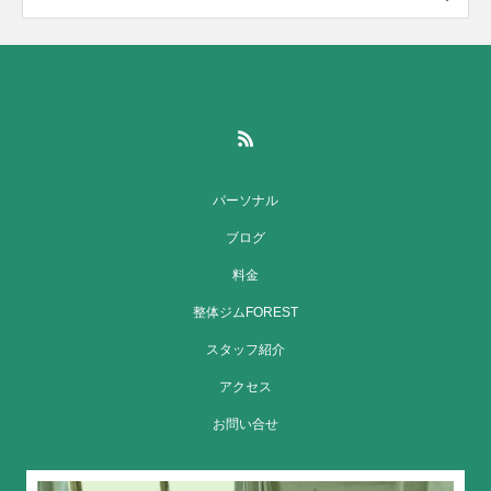
パーソナル
ブログ
料金
整体ジムFOREST
スタッフ紹介
アクセス
お問い合せ