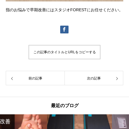
指のお悩みで早期改善にはスタジオFORESTにお任せください。
この記事のタイトルとURLをコピーする
前の記事
次の記事
最近のブログ