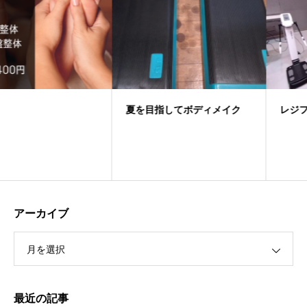
夏を目指してボディメイク
レジフェス美祭出店
アーカイブ
月を選択
最近の記事