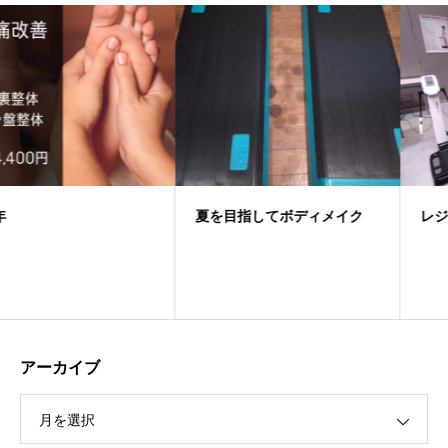
夏を目指してボディメイク
レジフェス美祭出店
アーカイブ
月を選択