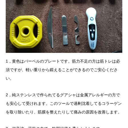
1，黄色はバーベルのプレートです。筋力不足の方は筋トレは必
須ですが、軽い重りから鍛えることができるのでご安心くださ
い。
2，純ステンレスで作られてるグアシャは金属アレルギーの方で
も安心して受けれます。このツールで過剰沈着してるコラーゲン
を取り除いたり、筋膜を整えたりして痛みの原因を改善します。