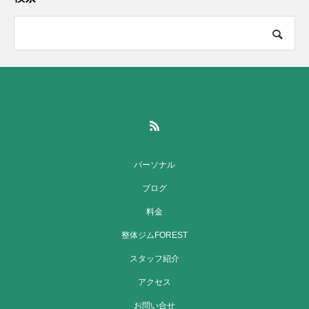
パーソナル
ブログ
料金
整体ジムFOREST
スタッフ紹介
アクセス
お問い合せ