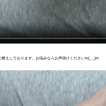
整えしております。お悩みならお声掛けくださいm(_ _)m