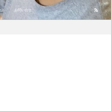
セス
お問い合せ