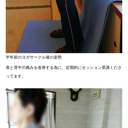
半年前のヨガサークル後の姿勢
肩と背中の痛みを改善する為に、定期的にセッション受講くださ
ってます。