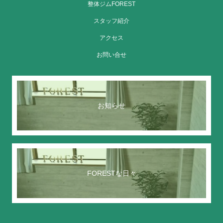
整体ジムFOREST
スタッフ紹介
アクセス
お問い合せ
お知らせ
FORESTな日々