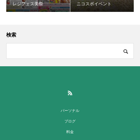
レジフェス美祭
ニコスポイベント
検索
パーソナル
ブログ
料金