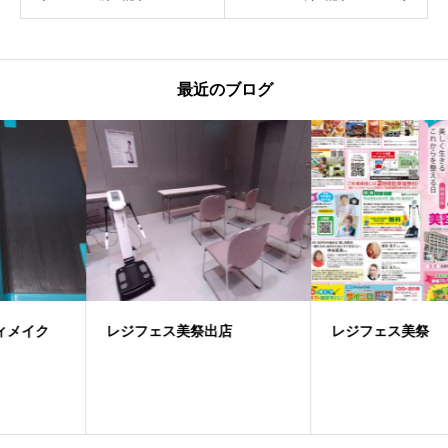
最近のブログ
レジフェス美祭出店
レジフェス美祭