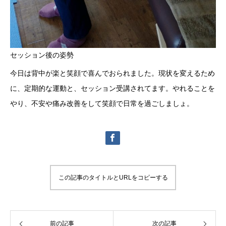
セッション後の姿勢
今日は背中が楽と笑顔で喜んでおられました。現状を変えるため
に、定期的な運動と、セッション受講されてます。やれることを
やり、不安や痛み改善をして笑顔で日常を過ごしましょ。
この記事のタイトルとURLをコピーする
前の記事
次の記事