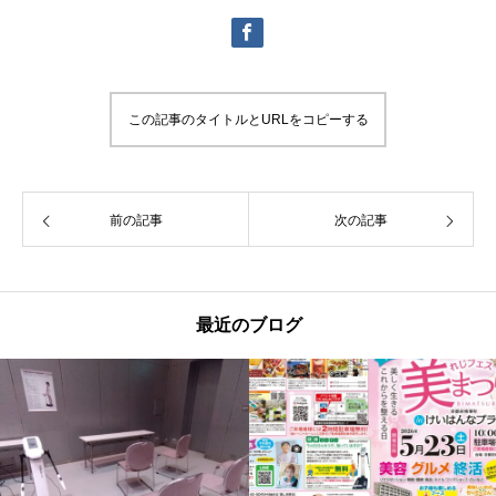
この記事のタイトルとURLをコピーする
前の記事
次の記事
最近のブログ