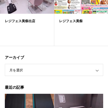
レジフェス美祭出店
レジフェス美祭
アーカイブ
月を選択
最近の記事