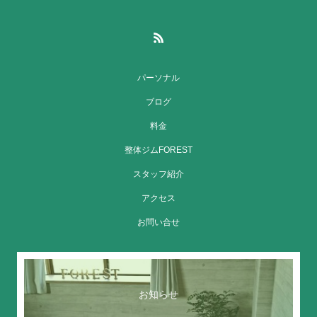
パーソナル
ブログ
料金
整体ジムFOREST
スタッフ紹介
アクセス
お問い合せ
お知らせ