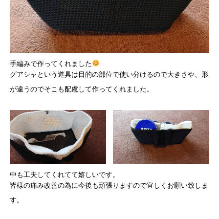
手編みで作ってくれました
グアシャという道具は目的の部位で使い分けるので大きさや、形
が違うのでそこも配慮して作ってくれました。
中も工夫してくれてて嬉しいです。
皆様の痛み改善の為に今後も頑張りますので宜しくお願い致しま
す。