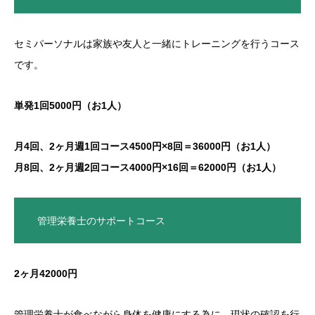
セミパーソナルは家族や友人と一緒にトレーニングを行うコース
です。
単発1回5000円（お1人）
月4回、2ヶ月週1回コース4500円×8回＝36000円（お1人）
月8回、2ヶ月週2回コース4000円×16回＝62000円（お1人）
管理栄養士のサポートコース
2ヶ月42000円
管理栄養士が食べながら身体を健康にする為に、現状の確認を行