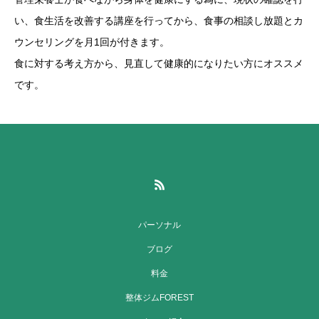
い、食生活を改善する講座を行ってから、食事の相談し放題とカ
ウンセリングを月1回が付きます。
食に対する考え方から、見直して健康的になりたい方にオススメ
です。
パーソナル
ブログ
料金
整体ジムFOREST