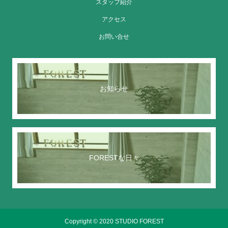
スタッフ紹介
アクセス
お問い合せ
お知らせ
FORESTな日々
Copyright © 2020 STUDIO FOREST