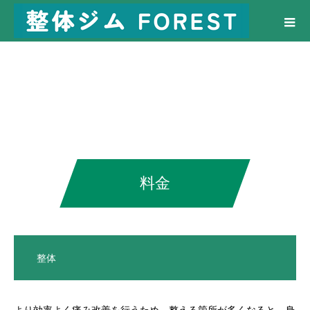
料金
整体