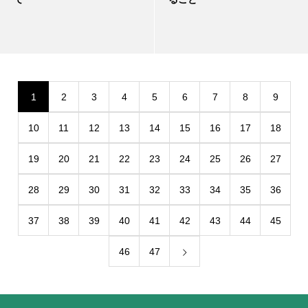
1
2
3
4
5
6
7
8
9
10
11
12
13
14
15
16
17
18
19
20
21
22
23
24
25
26
27
28
29
30
31
32
33
34
35
36
37
38
39
40
41
42
43
44
45
46
47