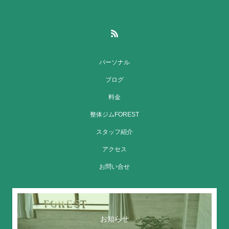
パーソナル
ブログ
料金
整体ジムFOREST
スタッフ紹介
アクセス
お問い合せ
お知らせ