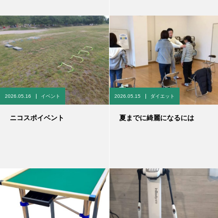
2026.05.16
イベント
2026.05.15
ダイエット
ニコスポイベント
夏までに綺麗になるには