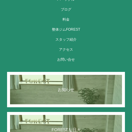
ブログ
料金
整体ジムFOREST
スタッフ紹介
アクセス
お問い合せ
お知らせ
FORESTな日々