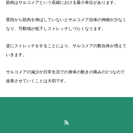
筋肉はサルコメアという収縮における最小単位があります。
普段から筋肉を伸ばしていないとサルコメア自体の伸縮が少なく
なり、可動域が低下しストレッチしづらくなります。
逆にストレッチをすることにより、サルコメアの数自体が増えて
いきます。
サルコメアの減少が日常生活での身体の動きの痛みの1つなので
改善させていくことは大切です。