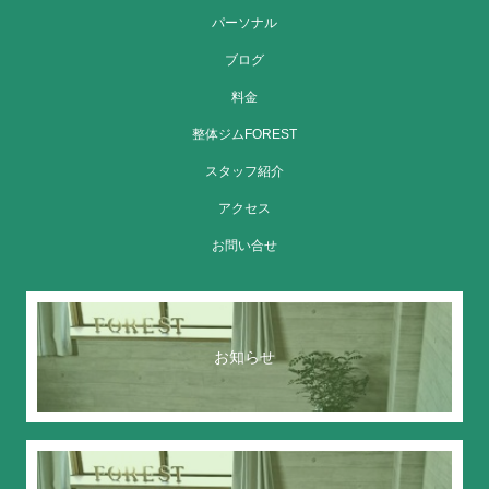
パーソナル
ブログ
料金
整体ジムFOREST
スタッフ紹介
アクセス
お問い合せ
お知らせ