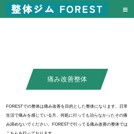
痛み改善整体
FORESTでの整体は痛み改善を目的とした整体になります。日常
生活で痛みを感じている方、何処に行っても治らなかったその痛
み諦めないでください。FORESTで行ってる痛み改善の整体では
こちらを行っております。