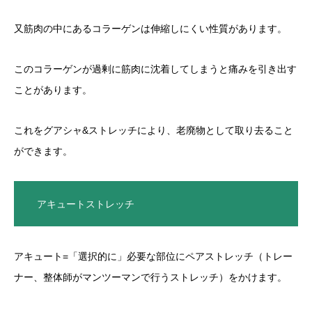
又筋肉の中にあるコラーゲンは伸縮しにくい性質があります。
このコラーゲンが過剰に筋肉に沈着してしまうと痛みを引き出す
ことがあります。
これをグアシャ&ストレッチにより、老廃物として取り去ること
ができます。
アキュートストレッチ
アキュート=「選択的に」必要な部位にペアストレッチ（トレー
ナー、整体師がマンツーマンで行うストレッチ）をかけます。