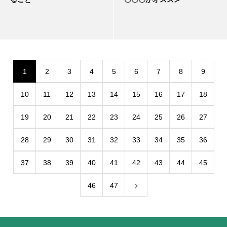
1
2
3
4
5
6
7
8
9
10
11
12
13
14
15
16
17
18
19
20
21
22
23
24
25
26
27
28
29
30
31
32
33
34
35
36
37
38
39
40
41
42
43
44
45
46
47