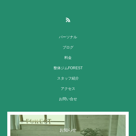
パーソナル
ブログ
料金
整体ジムFOREST
スタッフ紹介
アクセス
お問い合せ
お知らせ