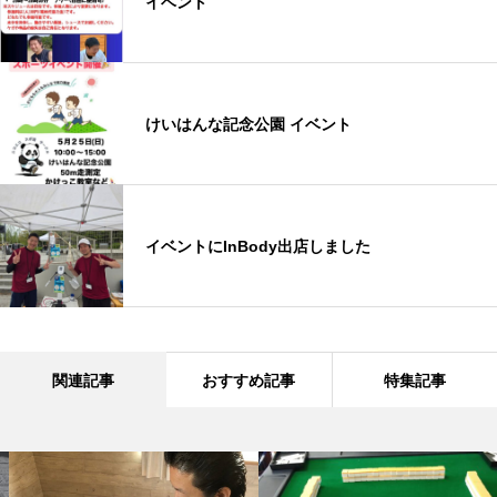
イベント
けいはんな記念公園 イベント
イベントにInBody出店しました
関連記事
おすすめ記事
特集記事