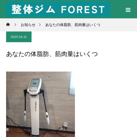
お知らせ
あなたの体脂肪、筋肉量はいくつ
2025.04.11
あなたの体脂肪、筋肉量はいくつ