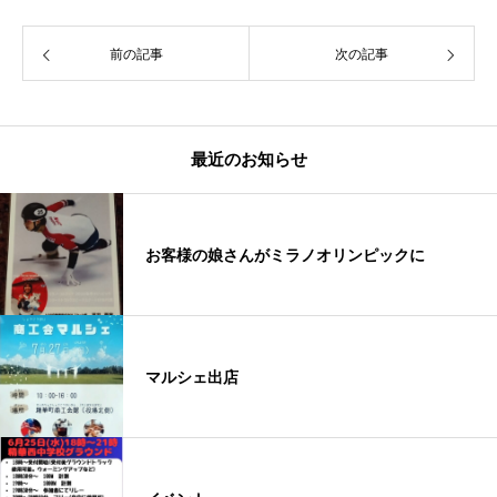
前の記事
次の記事
最近のお知らせ
お客様の娘さんがミラノオリンピックに
マルシェ出店