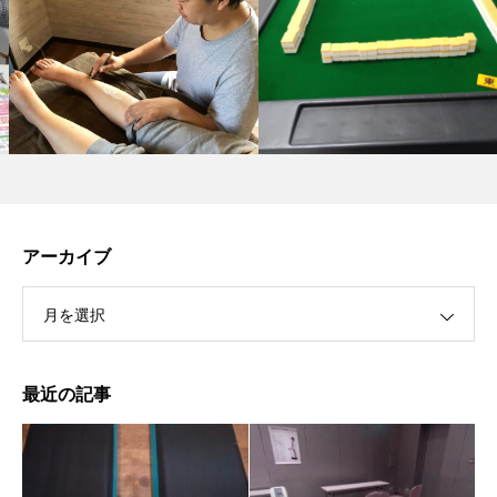
アーカイブ
月を選択
最近の記事