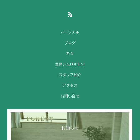
パーソナル
ブログ
料金
整体ジムFOREST
スタッフ紹介
アクセス
お問い合せ
お知らせ