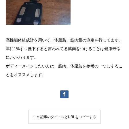
高性能体組成計を用いて、体脂肪、筋肉量の測定を行ってます。
年に1%ずつ低下すると言われてる筋肉をつけることは健康寿命
にかかわります。
ボディーメイクしたい方は、筋肉、体脂肪を参考の一つにするこ
とをオススメします。
この記事のタイトルとURLをコピーする